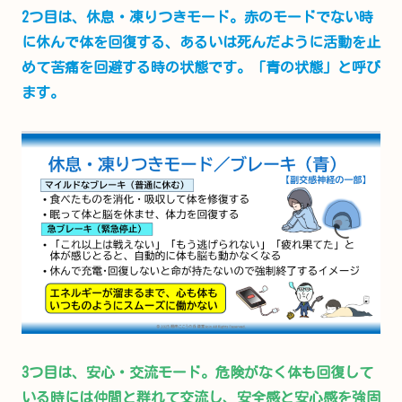
2つ目は、休息・凍りつきモード。赤のモードでない時
に休んで体を回復する、あるいは死んだように活動を止
めて苦痛を回避する時の状態です。「青の状態」と呼び
ます。
3つ目は、安心・交流モード。危険がなく体も回復して
いる時には仲間と群れて交流し、安全感と安心感を強固