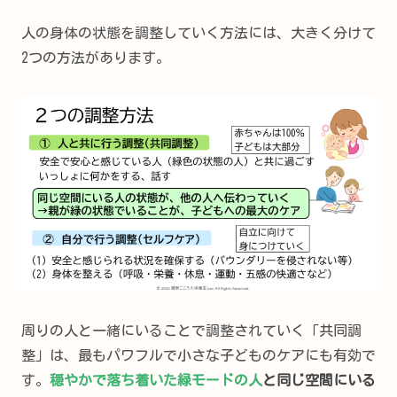
人の身体の状態を調整していく方法には、大きく分けて
2つの方法があります。
周りの人と一緒にいることで調整されていく「共同調
整」は、最もパワフルで小さな子どものケアにも有効で
す。
穏やかで落ち着いた緑モードの人
と同じ空間にいる