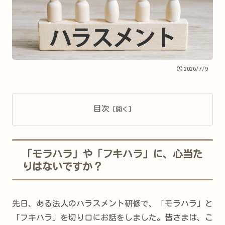
2026/7/9
目次
「モラハラ」や「フキハラ」に、心当た
りはないですか？
先日、ある法人のハラスメント研修で、「モラハラ」と
「フキハラ」を切り口にお話をしました。皆さまは、こ