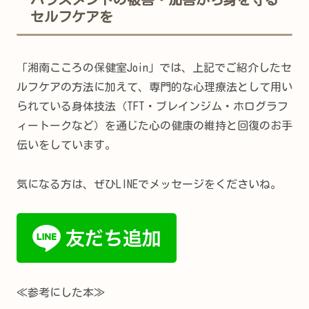
セルフケアを
「湘南こころの保健室Join」では、上記でご紹介したセ
ルフケアの方法に加えて、専門的な心理療法として用い
られている身体技法（TFT・ブレインジム・ホログラフ
ィートークなど）を通じた心の健康の維持と回復のお手
伝いをしています。
気になる方は、ぜひLINEでメッセージをくださいね。
≪参考にした本≫