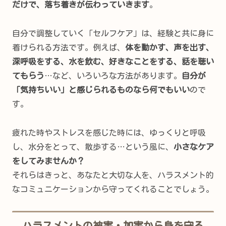
だけで、落ち着きが伝わっていきます
。
自分で調整していく「セルフケア」は、経験と共に身に
着けられる方法です。例えば、
体を動かす、声を出す、
深呼吸をする、水を飲む、好きなことをする、話を聴い
てもらう
…など、いろいろな方法があります。
自分が
「気持ちいい」と感じられるものなら何でもいい
ので
す。
疲れた時やストレスを感じた時には、ゆっくりと呼吸
し、水分をとって、散歩する…という風に、
小さなケア
をしてみませんか？
それらはきっと、あなたと大切な人を、ハラスメント的
なコミュニケーションから守ってくれることでしょう。
ハラスメントの被害・加害から身を守る