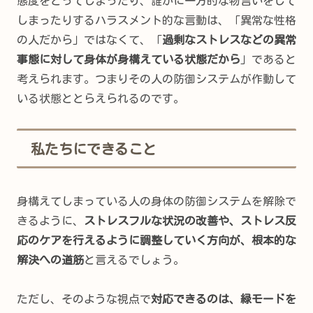
態度をとってしまったり、誰かに一方的な物言いをして
しまったりするハラスメント的な言動は、「異常な性格
の人だから」ではなくて、「
過剰なストレスなどの異常
事態に対して身体が身構えている状態だから
」であると
考えられます。つまりその人の防御システムが作動して
いる状態ととらえられるのです。
私たちにできること
身構えてしまっている人の身体の防御システムを解除で
きるように、
ストレスフルな状況の改善や、ストレス反
応のケアを行えるように調整していく方向が、根本的な
解決への道筋
と言えるでしょう。
ただし、そのような視点で
対応できるのは、緑モードを