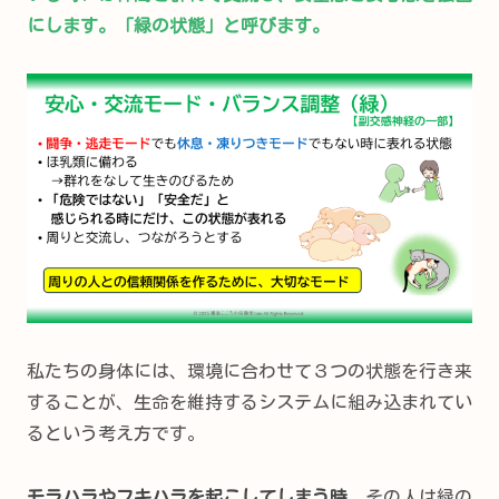
にします。「緑の状態」と呼びます。
私たちの身体には、環境に合わせて３つの状態を行き来
することが、生命を維持するシステムに組み込まれてい
るという考え方です。
モラハラやフキハラを起こしてしまう時
、その人は緑の