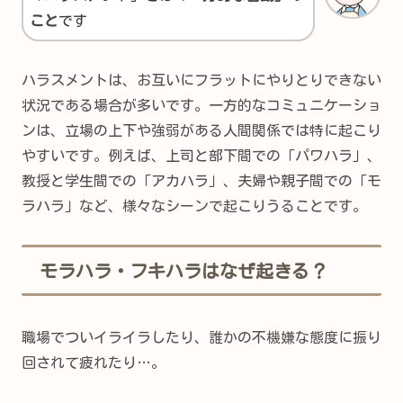
こと
です
ハラスメントは、お互いにフラットにやりとりできない
状況である場合が多いです。一方的なコミュニケーショ
ンは、立場の上下や強弱がある人間関係では特に起こり
やすいです。例えば、上司と部下間での「パワハラ」、
教授と学生間での「アカハラ」、夫婦や親子間での「モ
ラハラ」など、様々なシーンで起こりうることです。
モラハラ・フキハラはなぜ起きる？
職場でついイライラしたり、誰かの不機嫌な態度に振り
回されて疲れたり…。