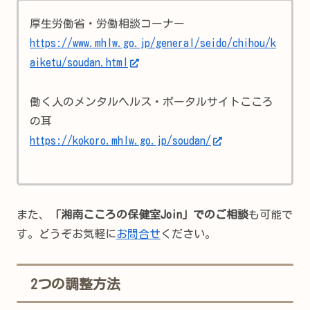
厚生労働省・労働相談コーナー
https://www.mhlw.go.jp/general/seido/chihou/k
aiketu/soudan.html
働く人のメンタルヘルス・ポータルサイトこころ
の耳
https://kokoro.mhlw.go.jp/soudan/
また、
「湘南こころの保健室Join」でのご相談
も可能で
す。どうぞお気軽に
お問合せ
ください。
2つの調整方法