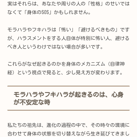
実はそれらは、あなたや周りの人の「性格」のせいでは
なくて「身体のSOS」かもしれません。
モラハラやフキハラは「怖い」「避けるべきもの」です
が、ハラスメントをする人自体が特別に怖い人、避ける
べき人というわけではない場合が多いです。
これらがなぜ起きるのかを身体のメカニズム（自律神
経）という視点で見ると、少し見え方が変わります。
モラハラやフキハラが起きるのは、心身
が不安定な時
私たちの祖先は、進化の過程の中で、その時々の環境に
合わせて身体の状態を切り替えながら生き延びてきまし