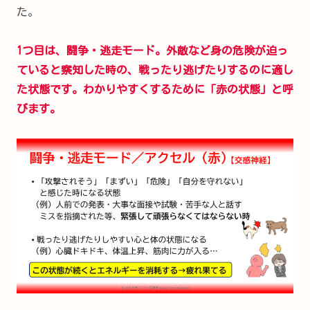
た。
1つ目は、闘争・逃走モード。外敵など身の危険が迫っ
ていると察知した時の、戦ったり逃げたりするのに適し
た状態です。わかりやすくするために「赤の状態」と呼
びます。