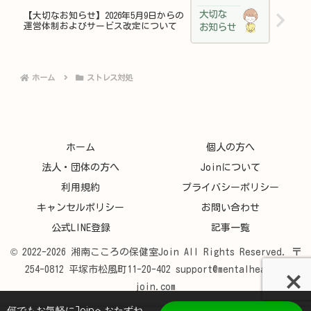
【大切なお知らせ】2026年5月9日からの
運営体制およびサービス改定について
ホーム
ストレス対処
ホーム
個人の方へ
法人・団体の方へ
Joinについて
利用規約
プライバシーポリシー
キャンセルポリシー
お問い合わせ
公式LINE登録
記事一覧
© 2022-2026 湘南こころの保健室Join All Rights Reserved. 〒
254-0812 平塚市松風町11-20-402 support@mentalhealth-
join.com
何でもお気軽にJoinへおたずね