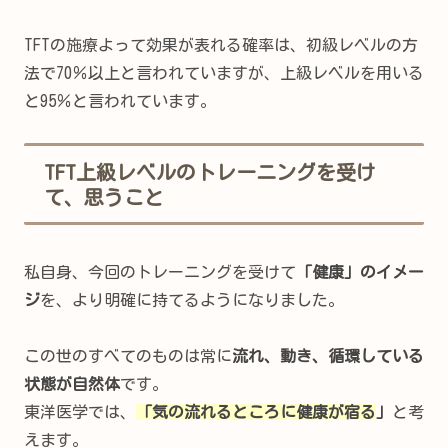
TFTの施療よって効果が表れる確率は、初級レベルの方
法で70％以上と言われていますが、上級レベルを用いる
と95％と言われています。
TFT上級レベルのトレーニングを受け
て、思うこと
私自身、今回のトレーニングを受けて
「健康」のイメー
ジ
を、より明確に持てるようになりました。
この世のすべてのものは常に
流れ、動き、循環している
状態が自然体
です。
東洋医学では、
「気の流れるところに健康が宿る
」
と考
えます。